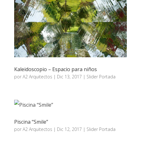
Kaleidoscopio – Espacio para niños
por
A2 Arquitectos
|
Dic 13, 2017
|
Slider Portada
Piscina “Smile”
por
A2 Arquitectos
|
Dic 12, 2017
|
Slider Portada