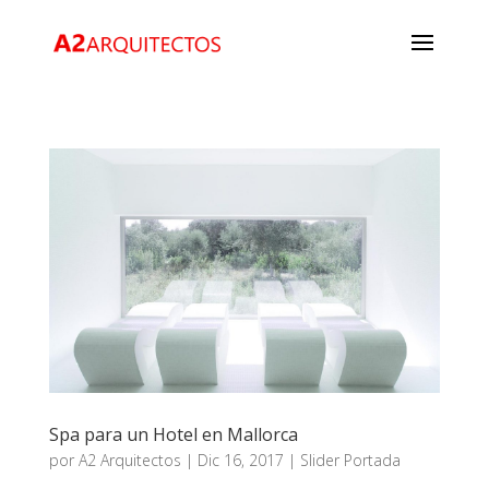
Spa para un Hotel en Mallorca
por
A2 Arquitectos
|
Dic 16, 2017
|
Slider Portada