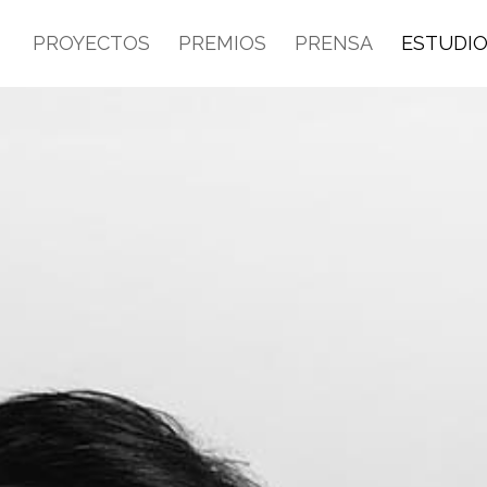
PROYECTOS
PREMIOS
PRENSA
ESTUDI