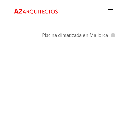
Piscina climatizada en Mallorca