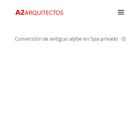
Conversión de antiguo aljibe en Spa privado