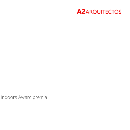
at Indoors Award premia