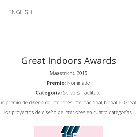
O
ENGLISH
Great Indoors Awards
Maastricht. 2015
Premio:
Nominado
Categoría:
Serve & Facilitate.
n premio de diseño de interiores internacional, bienal. El Gre
los proyectos de diseño de interiores en cuatro categorías.