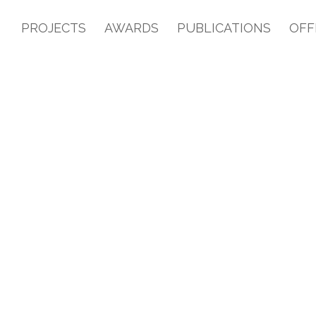
PROJECTS
AWARDS
PUBLICATIONS
OFF