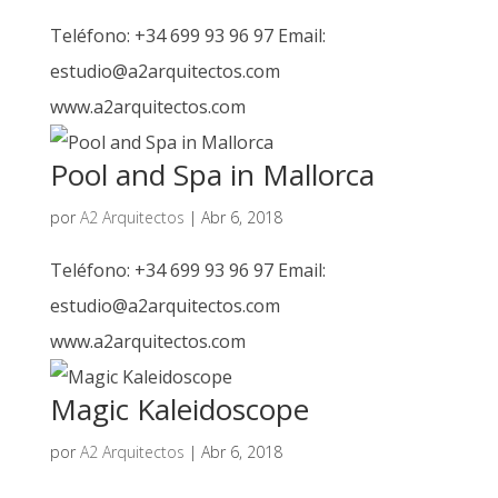
Teléfono: +34 699 93 96 97 Email:
estudio@a2arquitectos.com
www.a2arquitectos.com
Pool and Spa in Mallorca
por
A2 Arquitectos
|
Abr 6, 2018
Teléfono: +34 699 93 96 97 Email:
estudio@a2arquitectos.com
www.a2arquitectos.com
Magic Kaleidoscope
por
A2 Arquitectos
|
Abr 6, 2018