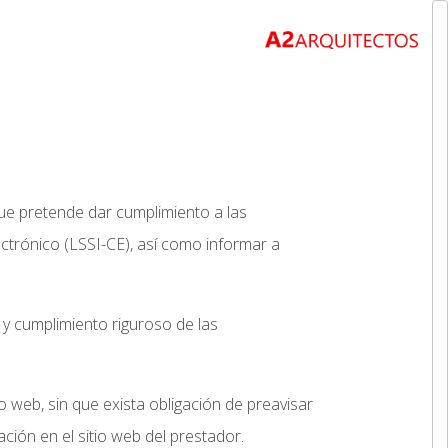
que pretende dar cumplimiento a las
ectrónico (LSSI-CE), así como informar a
y cumplimiento riguroso de las
o web, sin que exista obligación de preavisar
ción en el sitio web del prestador.