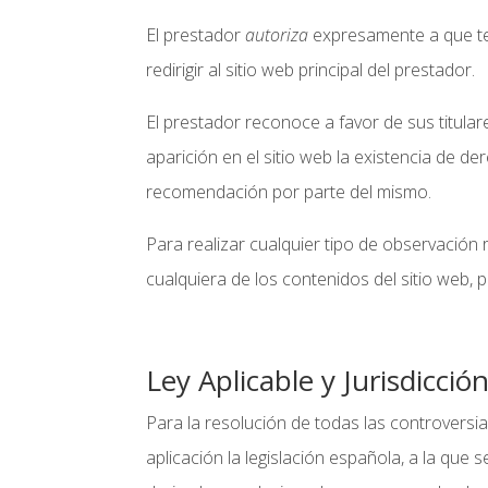
El prestador
autoriza
expresamente a que te
redirigir al sitio web principal del prestador.
El prestador reconoce a favor de sus titula
aparición en el sitio web la existencia de 
recomendación por parte del mismo.
Para realizar cualquier tipo de observación 
cualquiera de los contenidos del sitio web, 
Ley Aplicable y Jurisdicció
Para la resolución de todas las controversia
aplicación la legislación española, a la qu